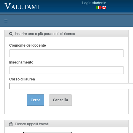
Login studente
Valutami
Inserire uno o più parametri di ricerca
Cognome del docente
Insegnamento
Corso di laurea
Cerca
Cancella
Elenco appelli trovati