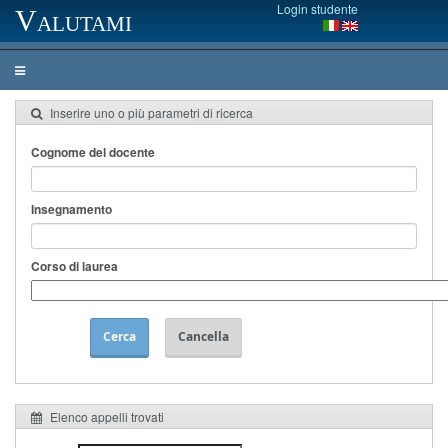
Login studente
Valutami
Inserire uno o più parametri di ricerca
Cognome del docente
Insegnamento
Corso di laurea
Cerca
Cancella
Elenco appelli trovati