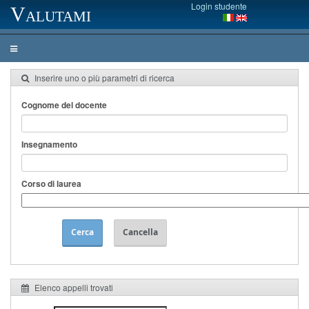
Login studente
Valutami
Inserire uno o più parametri di ricerca
Cognome del docente
Insegnamento
Corso di laurea
Cerca
Cancella
Elenco appelli trovati