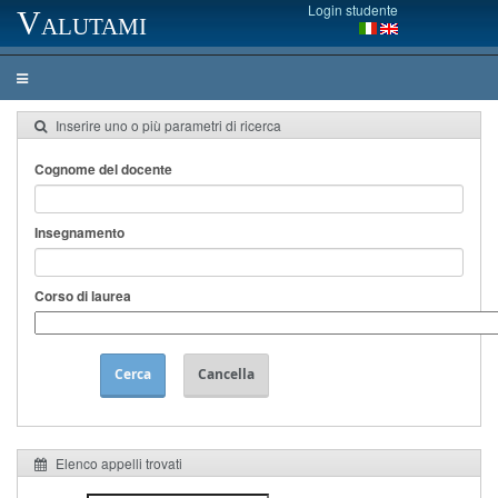
Login studente
Valutami
Inserire uno o più parametri di ricerca
Cognome del docente
Insegnamento
Corso di laurea
Cerca
Cancella
Elenco appelli trovati