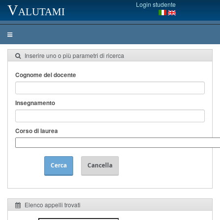
Login studente
Valutami
Inserire uno o più parametri di ricerca
Cognome del docente
Insegnamento
Corso di laurea
Cerca
Cancella
Elenco appelli trovati