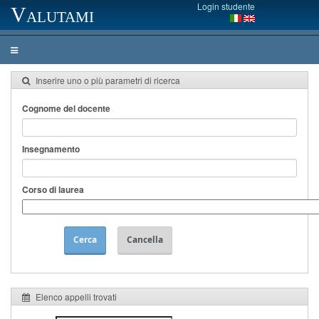
Login studente
Valutami
Inserire uno o più parametri di ricerca
Cognome del docente
Insegnamento
Corso di laurea
Cerca
Cancella
Elenco appelli trovati