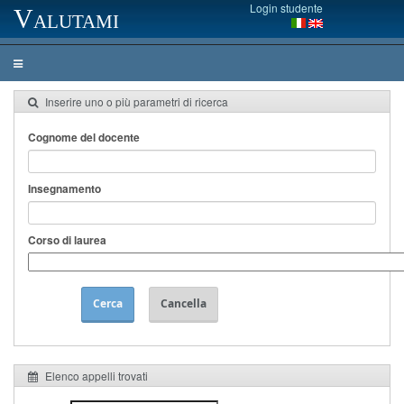
Login studente
Valutami
Inserire uno o più parametri di ricerca
Cognome del docente
Insegnamento
Corso di laurea
Cerca
Cancella
Elenco appelli trovati