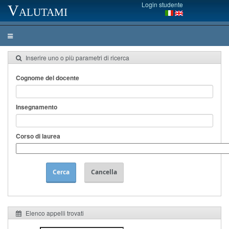
Login studente
Valutami
Inserire uno o più parametri di ricerca
Cognome del docente
Insegnamento
Corso di laurea
Cerca
Cancella
Elenco appelli trovati