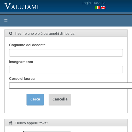
Login studente
Valutami
Inserire uno o più parametri di ricerca
Cognome del docente
Insegnamento
Corso di laurea
Cerca
Cancella
Elenco appelli trovati