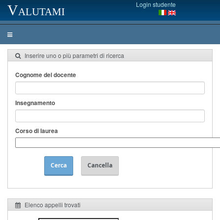
Login studente
Valutami
Inserire uno o più parametri di ricerca
Cognome del docente
Insegnamento
Corso di laurea
Cerca
Cancella
Elenco appelli trovati