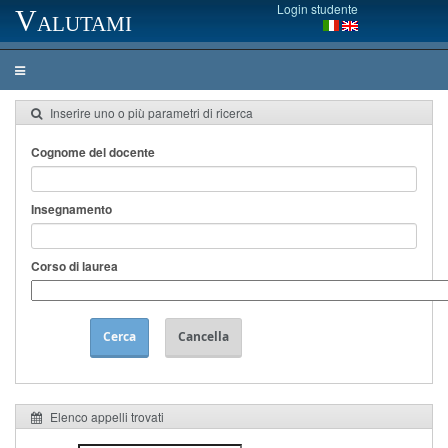
Login studente
Valutami
Inserire uno o più parametri di ricerca
Cognome del docente
Insegnamento
Corso di laurea
Cerca
Cancella
Elenco appelli trovati