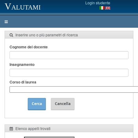
Login studente
Valutami
Inserire uno o più parametri di ricerca
Cognome del docente
Insegnamento
Corso di laurea
Cerca
Cancella
Elenco appelli trovati