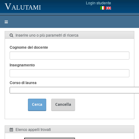
Login studente
Valutami
Inserire uno o più parametri di ricerca
Cognome del docente
Insegnamento
Corso di laurea
Cerca
Cancella
Elenco appelli trovati