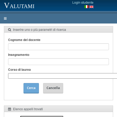
Login studente
Valutami
Inserire uno o più parametri di ricerca
Cognome del docente
Insegnamento
Corso di laurea
Cerca
Cancella
Elenco appelli trovati