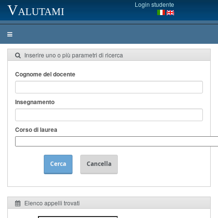
Login studente
Valutami
Inserire uno o più parametri di ricerca
Cognome del docente
Insegnamento
Corso di laurea
Cerca
Cancella
Elenco appelli trovati