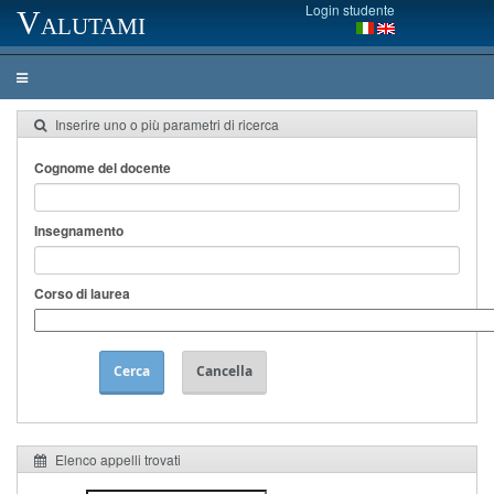
Login studente
Valutami
Inserire uno o più parametri di ricerca
Cognome del docente
Insegnamento
Corso di laurea
Cerca
Cancella
Elenco appelli trovati