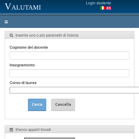
Login studente
Valutami
Inserire uno o più parametri di ricerca
Cognome del docente
Insegnamento
Corso di laurea
Cerca
Cancella
Elenco appelli trovati