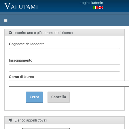
Login studente
Valutami
Inserire uno o più parametri di ricerca
Cognome del docente
Insegnamento
Corso di laurea
Cerca
Cancella
Elenco appelli trovati