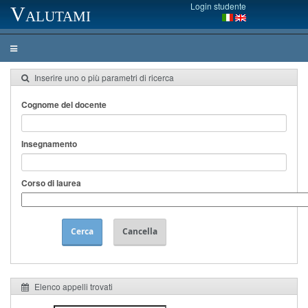
Login studente
Valutami
Inserire uno o più parametri di ricerca
Cognome del docente
Insegnamento
Corso di laurea
Cerca
Cancella
Elenco appelli trovati