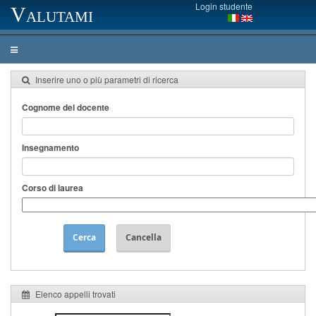
Login studente
Valutami
Inserire uno o più parametri di ricerca
Cognome del docente
Insegnamento
Corso di laurea
Cerca
Cancella
Elenco appelli trovati