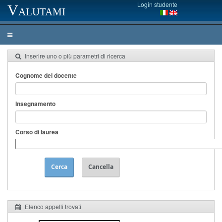
Login studente
Valutami
Inserire uno o più parametri di ricerca
Cognome del docente
Insegnamento
Corso di laurea
Cerca
Cancella
Elenco appelli trovati