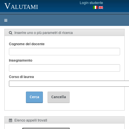
Login studente
Valutami
Inserire uno o più parametri di ricerca
Cognome del docente
Insegnamento
Corso di laurea
Cerca
Cancella
Elenco appelli trovati