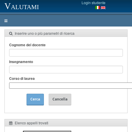
Login studente
Valutami
Inserire uno o più parametri di ricerca
Cognome del docente
Insegnamento
Corso di laurea
Cerca
Cancella
Elenco appelli trovati