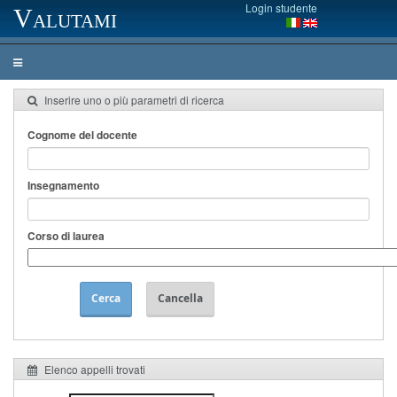
Login studente
Valutami
Inserire uno o più parametri di ricerca
Cognome del docente
Insegnamento
Corso di laurea
Cerca
Cancella
Elenco appelli trovati