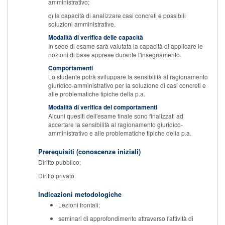
amministrativo;
c) la capacità di analizzare casi concreti e possibili
soluzioni amministrative.
Modalità di verifica delle capacità
In sede di esame sarà valutata la capacità di applicare le
nozioni di base apprese durante l'insegnamento.
Comportamenti
Lo studente potrà sviluppare la sensibilità al ragionamento
giuridico-amministrativo per la soluzione di casi concreti e
alle problematiche tipiche della p.a.
Modalità di verifica dei comportamenti
Alcuni quesiti dell'esame finale sono finalizzati ad
accertare la sensibilità al ragionamento giuridico-
amministrativo e alle problematiche tipiche della p.a.
Prerequisiti (conoscenze iniziali)
Diritto pubblico;
Diritto privato.
Indicazioni metodologiche
Lezioni frontali;
seminari di approfondimento attraverso l'attività di