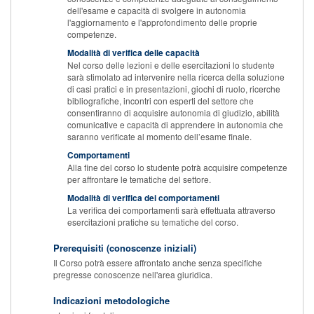
dell'esame e capacità di svolgere in autonomia
l'aggiornamento e l'approfondimento delle proprie
competenze.
Modalità di verifica delle capacità
Nel corso delle lezioni e delle esercitazioni lo studente
sarà stimolato ad intervenire nella ricerca della soluzione
di casi pratici e in presentazioni, giochi di ruolo, ricerche
bibliografiche, incontri con esperti del settore che
consentiranno di acquisire autonomia di giudizio, abilità
comunicative e capacità di apprendere in autonomia che
saranno verificate al momento dell’esame finale.
Comportamenti
Alla fine del corso lo studente potrà acquisire competenze
per affrontare le tematiche del settore.
Modalità di verifica dei comportamenti
La verifica dei comportamenti sarà effettuata attraverso
esercitazioni pratiche su tematiche del corso.
Prerequisiti (conoscenze iniziali)
Il Corso potrà essere affrontato anche senza specifiche
pregresse conoscenze nell'area giuridica.
Indicazioni metodologiche