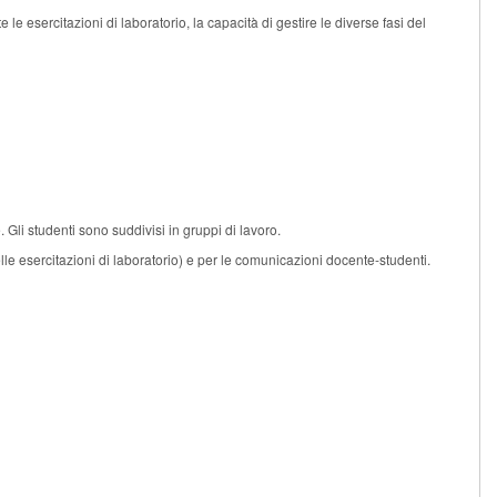
le esercitazioni di laboratorio, la capacità di gestire le diverse fasi del
 Gli studenti sono suddivisi in gruppi di lavoro.
e nelle esercitazioni di laboratorio) e per le comunicazioni docente-studenti.