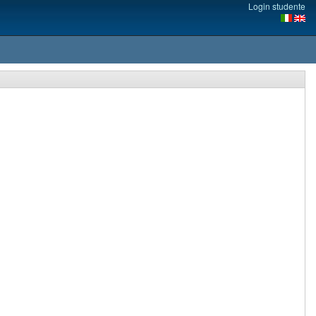
Login studente