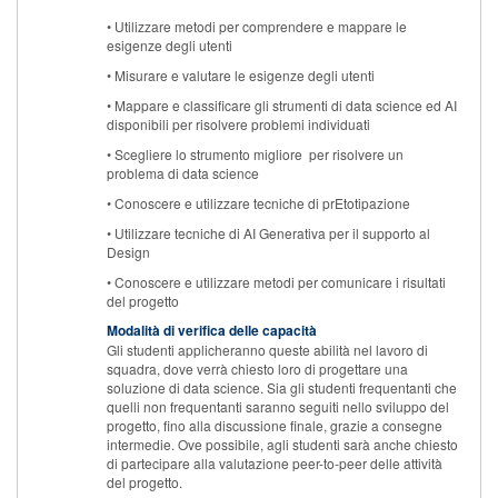
• Utilizzare metodi per comprendere e mappare le
esigenze degli utenti
• Misurare e valutare le esigenze degli utenti
• Mappare e classificare gli strumenti di data science ed AI
disponibili per risolvere problemi individuati
• Scegliere lo strumento migliore per risolvere un
problema di data science
• Conoscere e utilizzare tecniche di prEtotipazione
• Utilizzare tecniche di AI Generativa per il supporto al
Design
• Conoscere e utilizzare metodi per comunicare i risultati
del progetto
Modalità di verifica delle capacità
Gli studenti applicheranno queste abilità nel lavoro di
squadra, dove verrà chiesto loro di progettare una
soluzione di data science. Sia gli studenti frequentanti che
quelli non frequentanti saranno seguiti nello sviluppo del
progetto, fino alla discussione finale, grazie a consegne
intermedie. Ove possibile, agli studenti sarà anche chiesto
di partecipare alla valutazione peer-to-peer delle attività
del progetto.