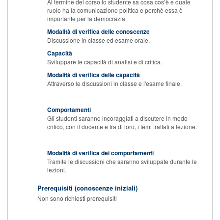
Al termine del corso lo studente sa cosa cos’è e quale
ruolo ha la comunicazione politica e perchè essa è
importante per la democrazia.
Modalità di verifica delle conoscenze
Discussione in classe ed esame orale.
Capacità
Sviluppare le capacità di analisi e di critica.
Modalità di verifica delle capacità
Attraverso le discussioni in classe e l'esame finale.
Comportamenti
Gli studenti saranno incoraggiati a discutere in modo
critico, con il docente e tra di loro, i temi trattati a lezione.
Modalità di verifica dei comportamenti
Tramite le discussioni che saranno sviluppate durante le
lezioni.
Prerequisiti (conoscenze iniziali)
Non sono richiesti prerequisiti