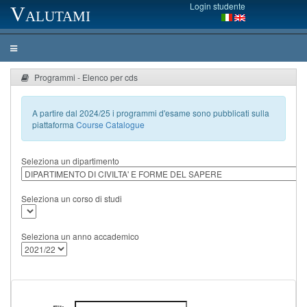
Login studente
Valutami
Programmi - Elenco per cds
A partire dal 2024/25 i programmi d'esame sono pubblicati sulla
piattaforma
Course Catalogue
Seleziona un dipartimento
Seleziona un corso di studi
Seleziona un anno accademico