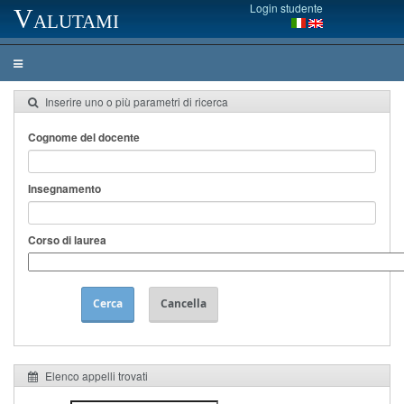
Login studente
Valutami
Inserire uno o più parametri di ricerca
Cognome del docente
Insegnamento
Corso di laurea
Cerca
Cancella
Elenco appelli trovati