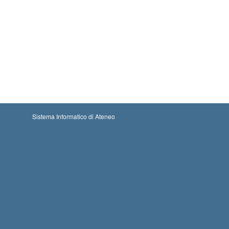
Sistema Informatico di Ateneo