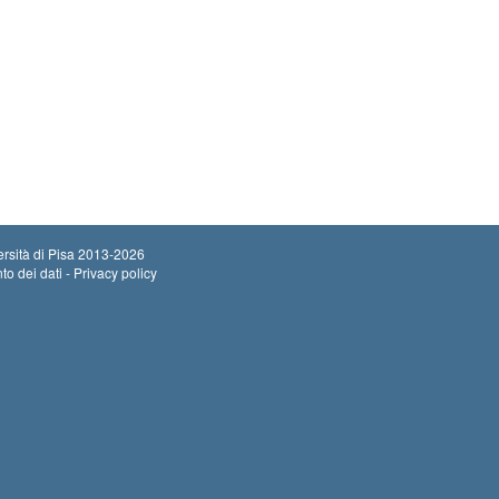
rsità di Pisa
2013-2026
to dei dati - Privacy policy