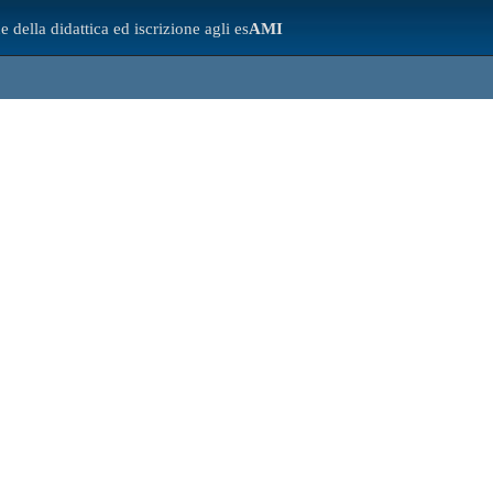
e della didattica ed iscrizione agli es
AMI