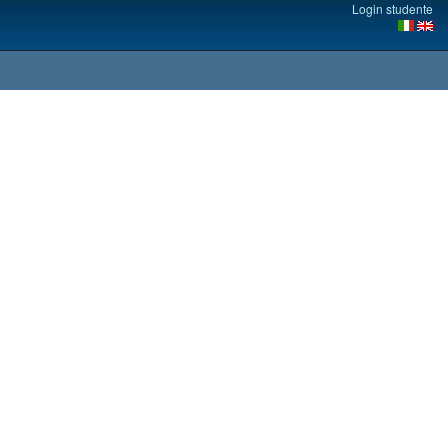
Login studente