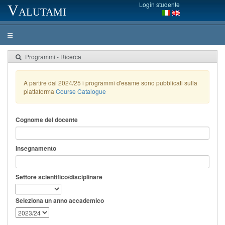
Login studente
Valutami
Programmi - Ricerca
A partire dal 2024/25 i programmi d'esame sono pubblicati sulla
piattaforma
Course Catalogue
Cognome del docente
Insegnamento
Settore scientifico/disciplinare
Seleziona un anno accademico