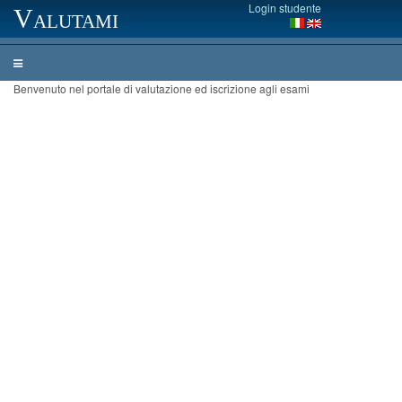
Login studente
Valutami
Benvenuto nel portale di valutazione ed iscrizione agli esami