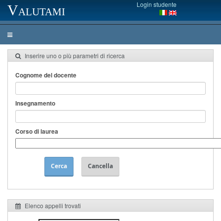
Login studente
Valutami
Inserire uno o più parametri di ricerca
Cognome del docente
Insegnamento
Corso di laurea
Cerca
Cancella
Elenco appelli trovati