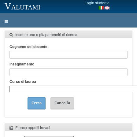
Login studente
Valutami
Inserire uno o più parametri di ricerca
Cognome del docente
Insegnamento
Corso di laurea
Cerca
Cancella
Elenco appelli trovati