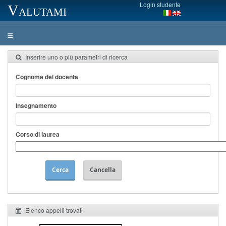
Login studente
Valutami
Inserire uno o più parametri di ricerca
Cognome del docente
Insegnamento
Corso di laurea
Cerca
Cancella
Elenco appelli trovati