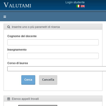
Login studente
Valutami
Inserire uno o più parametri di ricerca
Cognome del docente
Insegnamento
Corso di laurea
Cerca
Cancella
Elenco appelli trovati