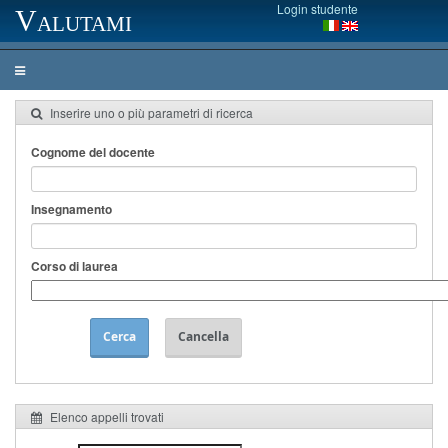
Login studente
Valutami
Inserire uno o più parametri di ricerca
Cognome del docente
Insegnamento
Corso di laurea
Cerca
Cancella
Elenco appelli trovati