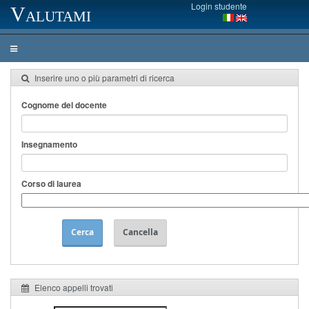
Login studente
Valutami
Inserire uno o più parametri di ricerca
Cognome del docente
Insegnamento
Corso di laurea
Cerca
Cancella
Elenco appelli trovati