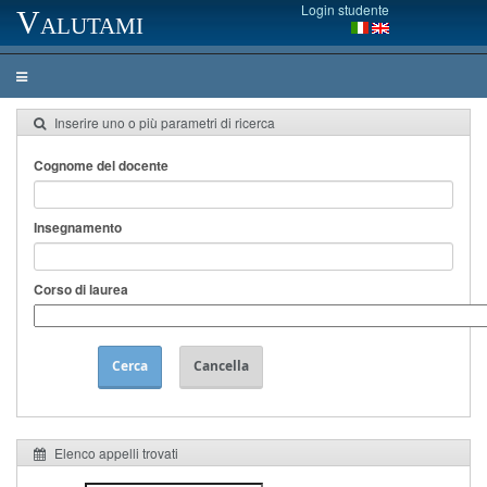
Login studente
Valutami
Inserire uno o più parametri di ricerca
Cognome del docente
Insegnamento
Corso di laurea
Cerca
Cancella
Elenco appelli trovati