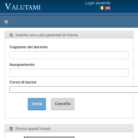
Login studente
Valutami
Inserire uno o più parametri di ricerca
Cognome del docente
Insegnamento
Corso di laurea
Cerca
Cancella
Elenco appelli trovati