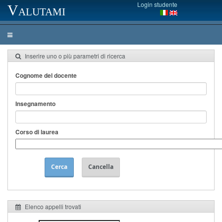
Login studente
Valutami
Inserire uno o più parametri di ricerca
Cognome del docente
Insegnamento
Corso di laurea
Cerca
Cancella
Elenco appelli trovati