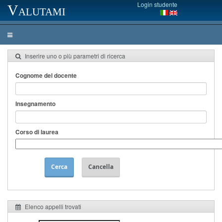
Login studente
Valutami
Inserire uno o più parametri di ricerca
Cognome del docente
Insegnamento
Corso di laurea
Cerca
Cancella
Elenco appelli trovati