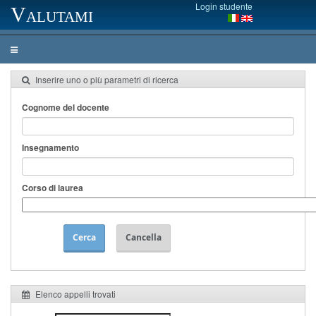
Login studente
Valutami
Inserire uno o più parametri di ricerca
Cognome del docente
Insegnamento
Corso di laurea
Cerca
Cancella
Elenco appelli trovati