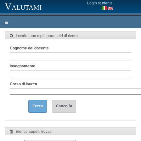
Login studente
Valutami
Inserire uno o più parametri di ricerca
Cognome del docente
Insegnamento
Corso di laurea
Cerca
Cancella
Elenco appelli trovati