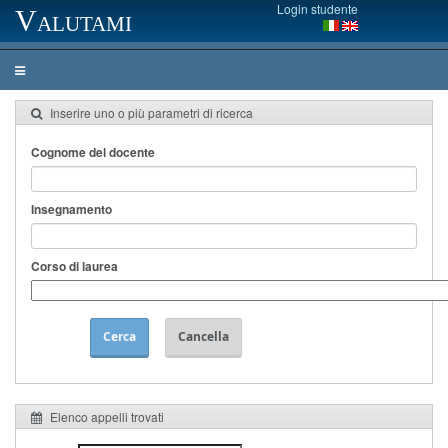
Login studente
Valutami
Inserire uno o più parametri di ricerca
Cognome del docente
Insegnamento
Corso di laurea
Cerca
Cancella
Elenco appelli trovati