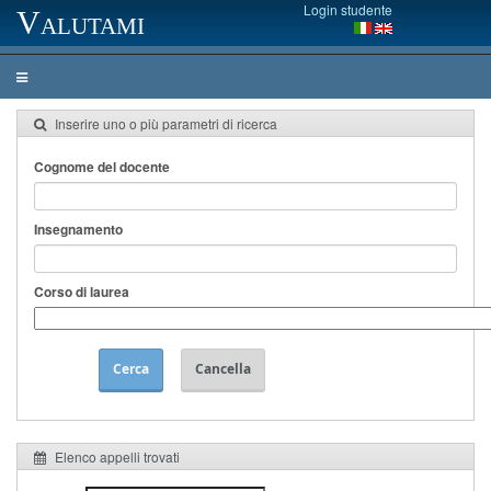
Login studente
Valutami
Inserire uno o più parametri di ricerca
Cognome del docente
Insegnamento
Corso di laurea
Cerca
Cancella
Elenco appelli trovati