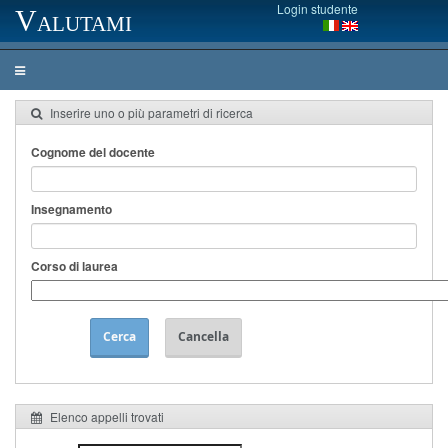
Login studente
Valutami
Inserire uno o più parametri di ricerca
Cognome del docente
Insegnamento
Corso di laurea
Cerca
Cancella
Elenco appelli trovati